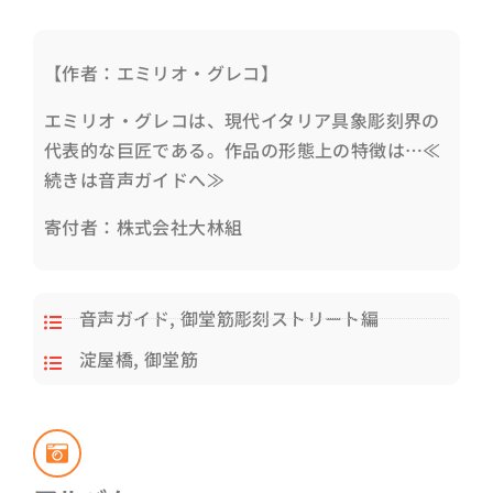
【作者：エミリオ・グレコ】
エミリオ・グレコは、現代イタリア具象彫刻界の
代表的な巨匠である。作品の形態上の特徴は…≪
続きは音声ガイドへ≫
寄付者：株式会社大林組
音声ガイド
,
御堂筋彫刻ストリート編
淀屋橋
,
御堂筋