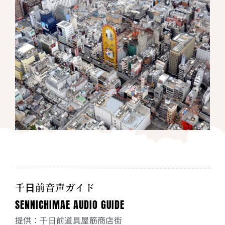
千日前音声ガイド
SENNICHIMAE AUDIO GUIDE
提供：千日前道具屋筋商店街