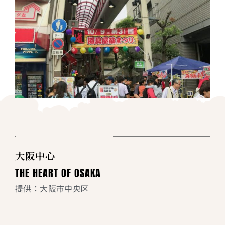
大阪中心
THE HEART OF OSAKA
提供：大阪市中央区