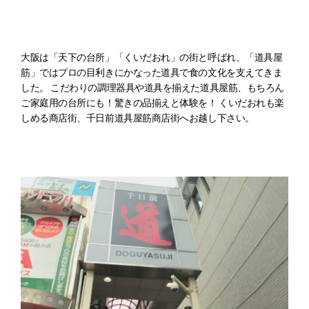
大阪は「天下の台所」「くいだおれ」の街と呼ばれ、「道具屋
筋」ではプロの目利きにかなった道具で食の文化を支えてきま
した。 こだわりの調理器具や道具を揃えた道具屋筋、もちろん
ご家庭用の台所にも！驚きの品揃えと体験を！ くいだおれも楽
しめる商店街、千日前道具屋筋商店街へお越し下さい。