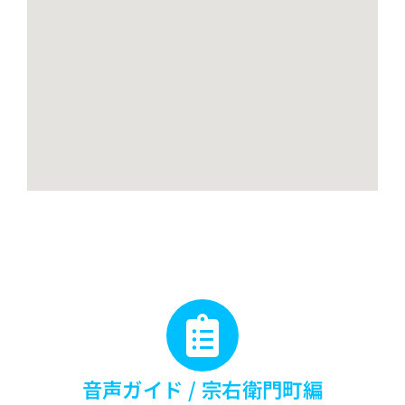
音声ガイド
/
宗右衛門町編