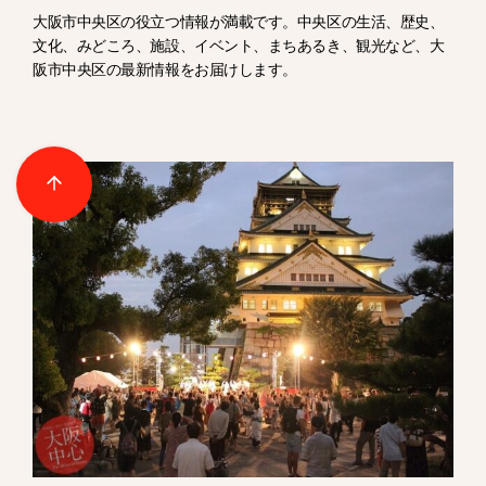
大阪市中央区の役立つ情報が満載です。中央区の生活、歴史、
文化、みどころ、施設、イベント、まちあるき、観光など、大
阪市中央区の最新情報をお届けします。